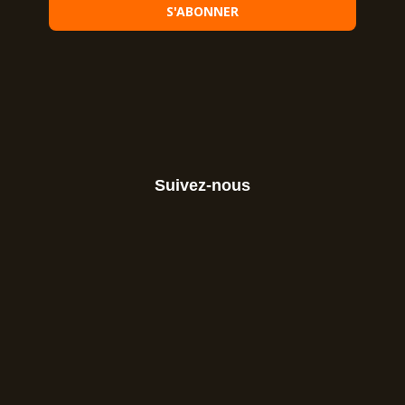
Suivez-nous