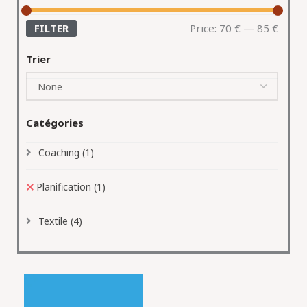
FILTER
Price:
70 €
—
85 €
Trier
Catégories
Coaching
(1)
Planification
(1)
Textile
(4)