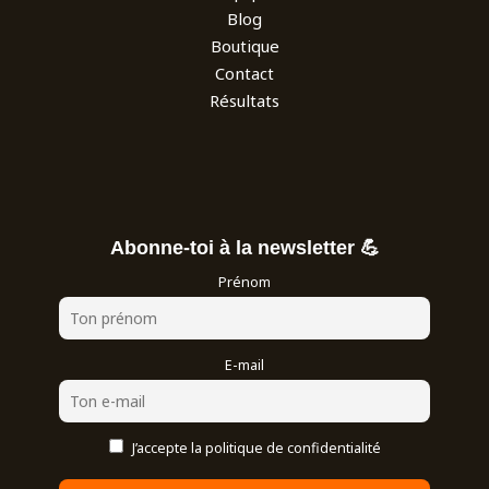
Blog
Boutique
Contact
Résultats
Abonne-toi à la newsletter 💪
Prénom
E-mail
J’accepte la politique de confidentialité