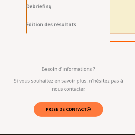
Debriefing
Edition des résultats
Besoin d'informations ?
Si vous souhaitez en savoir plus, n'hésitez pas à
nous contacter.
PRISE DE CONTACT