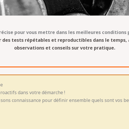
cise pour vous mettre dans les meilleures conditions p
 des tests répétables et reproductibles dans le temps, 
observations et conseils sur votre pratique.
pe
roactifs dans votre démarche !
sons connaissance pour définir ensemble quels sont vos bes