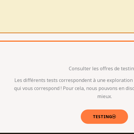
Consulter les offres de testin
Les différents tests correspondent à une exploration 
qui vous correspond ! Pour cela, nous pouvons en disc
mieux.
TESTING