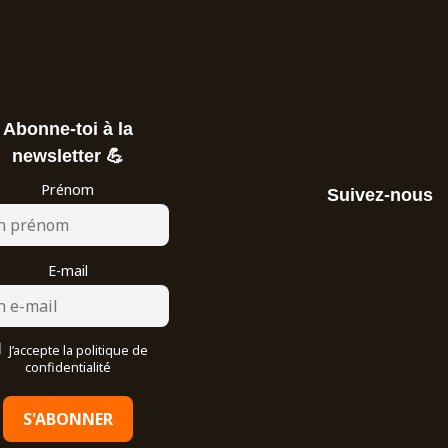
Abonne-toi à la
newsletter 💪
Prénom
Suivez-nous
E-mail
J’accepte la politique de
confidentialité