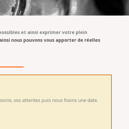
ossibles et ainsi exprimer votre plein
ainsi nous pouvons vous apporter de réelles
oins, vos attentes puis nous fixons une date.