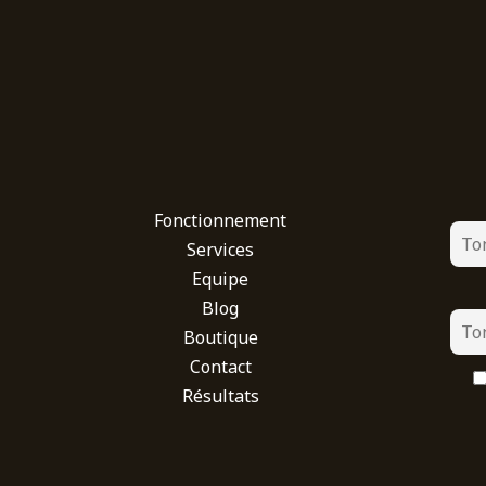
Fonctionnement
Services
Equipe
Blog
Boutique
Contact
Résultats