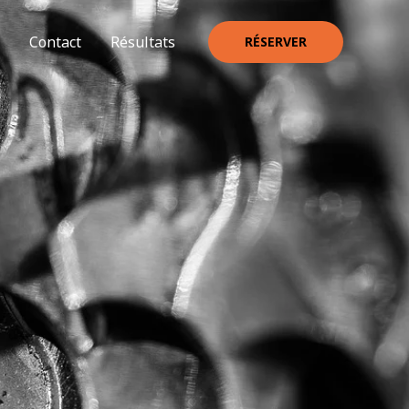
Contact
Résultats
RÉSERVER