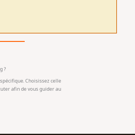
g ?
spécifique. Choisissez celle
uter afin de vous guider au