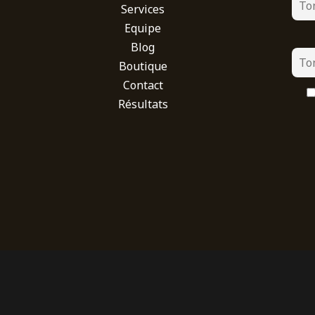
Services
Equipe
Blog
Boutique
Contact
Résultats