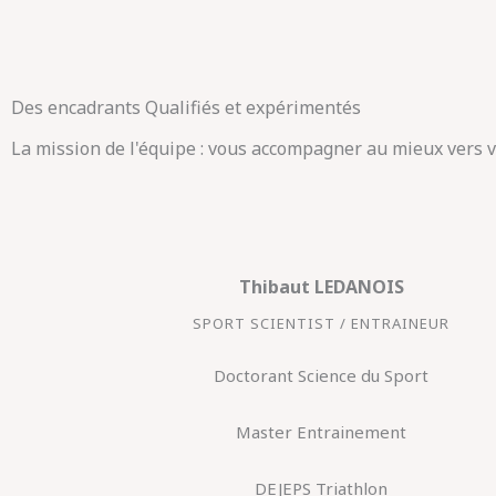
Des encadrants Qualifiés et expérimentés
La mission de l'équipe : vous accompagner au mieux vers vo
Thibaut LEDANOIS
SPORT SCIENTIST / ENTRAINEUR
Doctorant Science du Sport
Master Entrainement
DEJEPS Triathlon