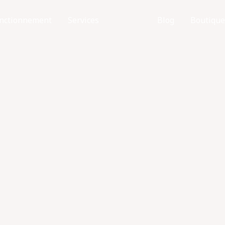
nctionnement
Services
Equipe
Blog
Boutique