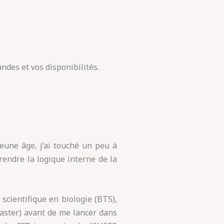
ndes et vos disponibilités.
eune âge, j’ai touché un peu à
rendre la logique interne de la
 scientifique en biologie (BTS),
Master) avant de me lancer dans