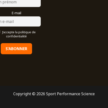
E-mail
J’accepte la politique de
confidentialité
Copyright © 2026 Sport Performance Science